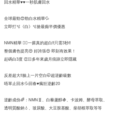
回水精華♥️♥️一秒肌膚回水

全球最勁😍勁白水精華💦

立即打🫧《白》🫧搶最癲半價優惠

NMN精華 👉🏻一搽真的超白‼️只需3秒‼️

整個膚色提亮😍 好誇張😍 即刻有效果！

起碼白3度 👏🏻多年來歲月痕跡立即隱藏

反差超大‼️臉上一片空白🤭超逆齡級數

唔單止回水💦回春♥️瘋狂逆齡20

逆齡成份🌈：NMN🧬、白藜蘆醇🍇、卡波姆、酵母萃取、
透明質酸鈉💧、玻尿酸、大豆胺基酸、柴胡根萃取等等
