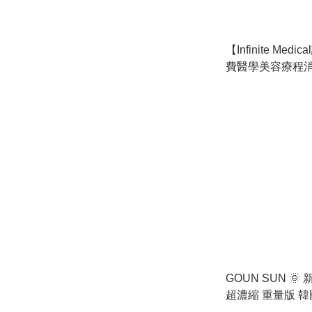
【Infinite Med
費醫學美容療程
GOUN SUN 🌞
超濃縮 重量版 
排毒產品